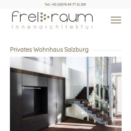
Tel: +43 (0)676-84 77 11 200
Privates Wohnhaus Salzburg